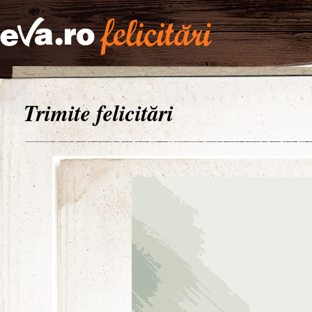
Trimite felicitări