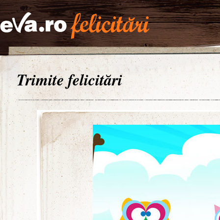
Trimite felicitări