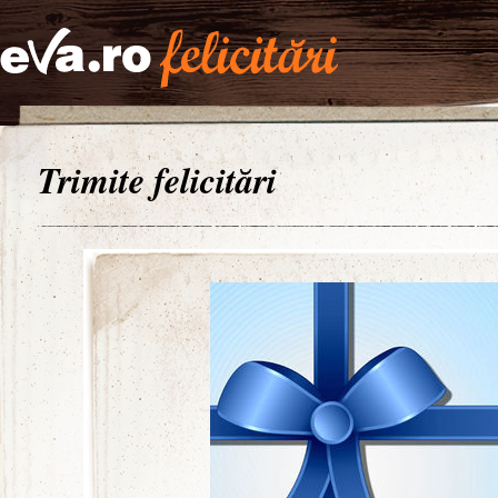
Trimite felicitări