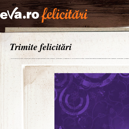
Trimite felicitări