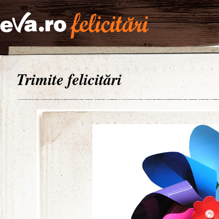
Trimite felicitări