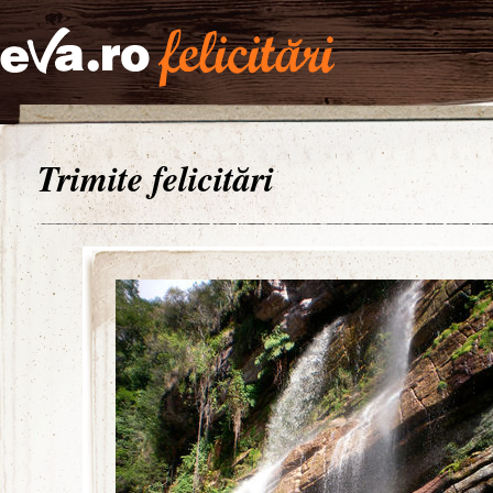
Trimite felicitări