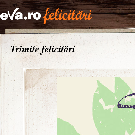
Trimite felicitări