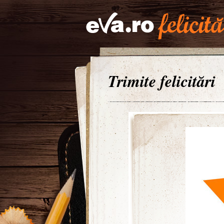
Trimite felicitări