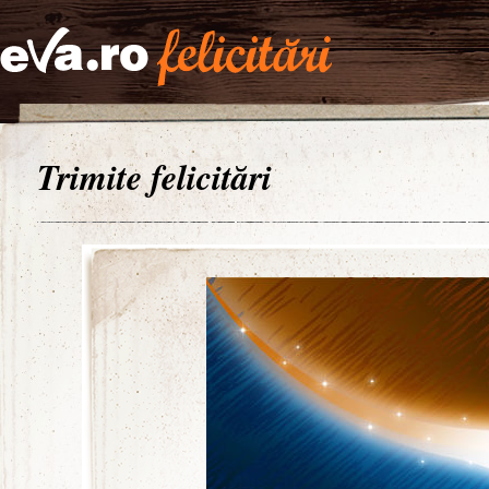
Trimite felicitări