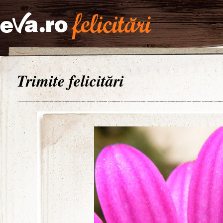
Trimite felicitări