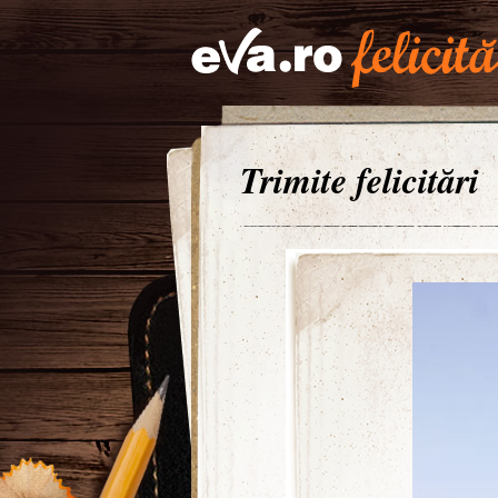
Trimite felicitări