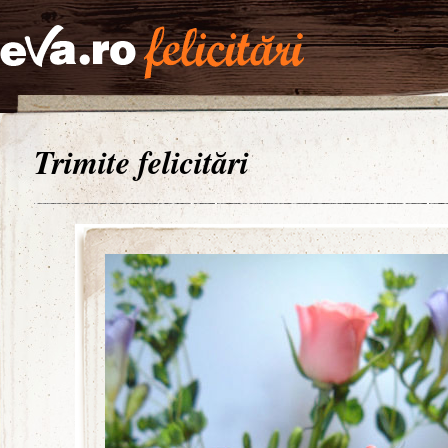
Trimite felicitări