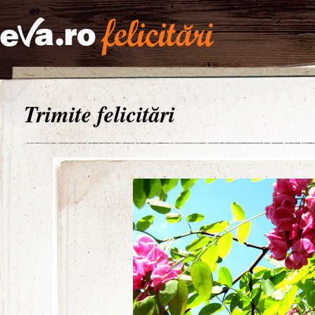
Trimite felicitări