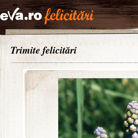
Trimite felicitări