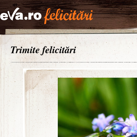
Trimite felicitări