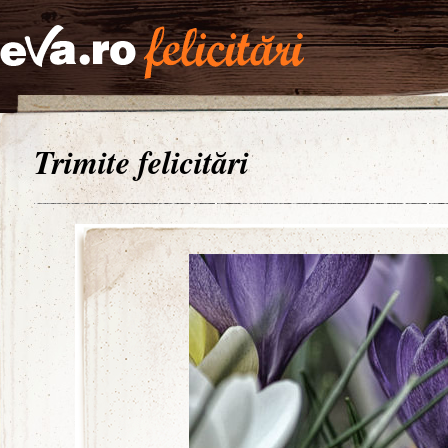
Trimite felicitări