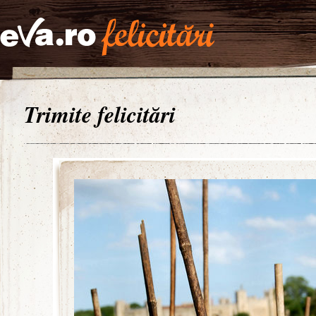
Trimite felicitări