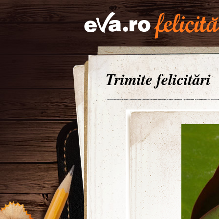
Trimite felicitări