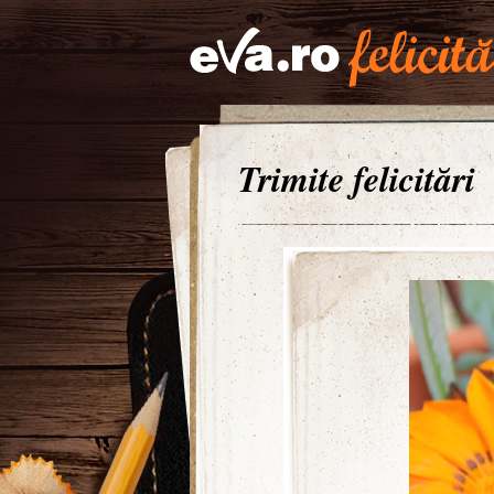
Trimite felicitări