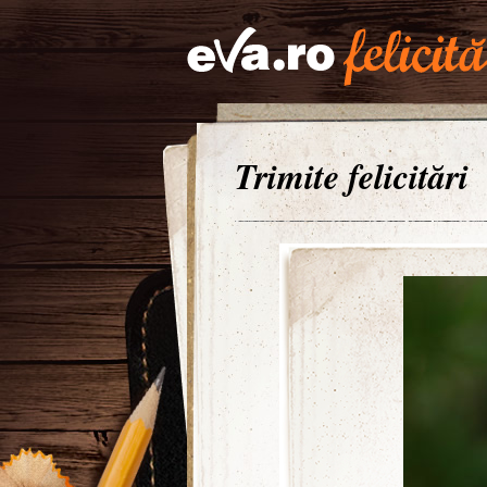
Trimite felicitări