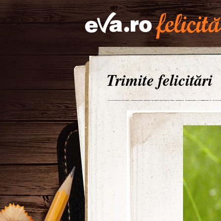
Trimite felicitări