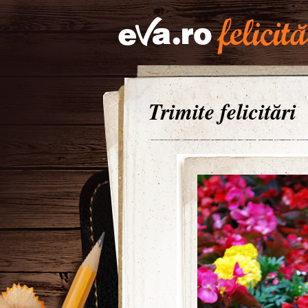
Trimite felicitări