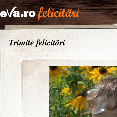
Trimite felicitări