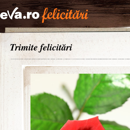
Trimite felicitări