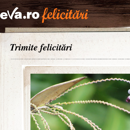
Trimite felicitări