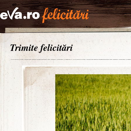
Trimite felicitări