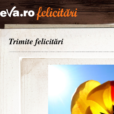
Trimite felicitări