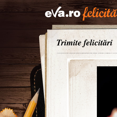
Trimite felicitări