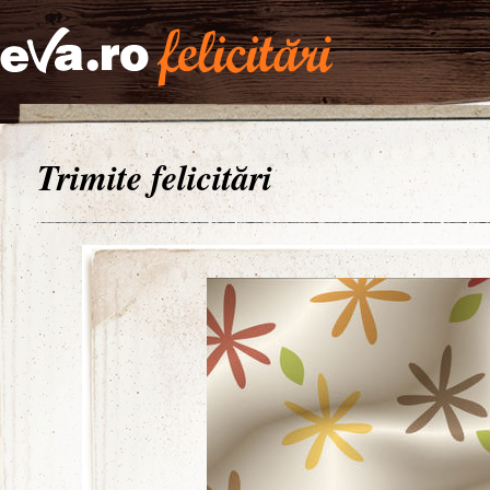
Trimite felicitări