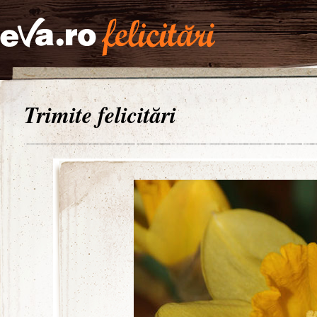
Trimite felicitări