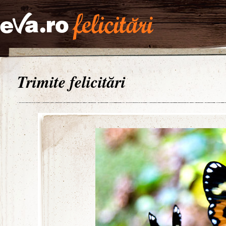
Trimite felicitări