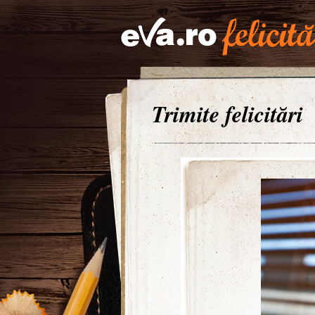
Trimite felicitări