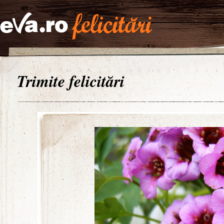
Trimite felicitări