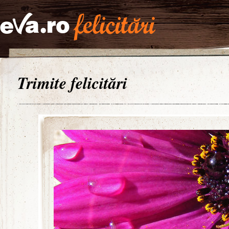
Trimite felicitări