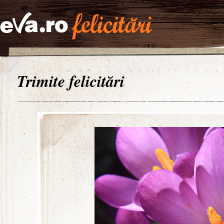
Trimite felicitări