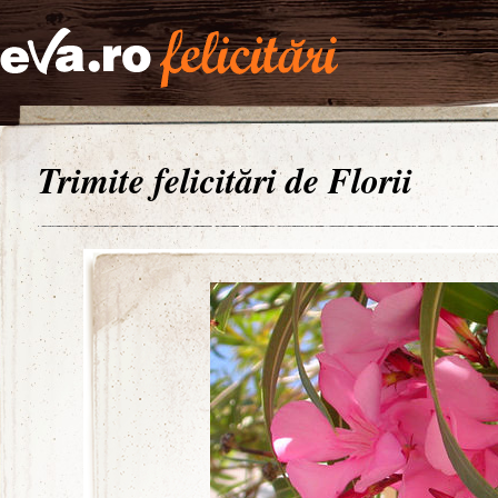
Trimite felicitări de Florii