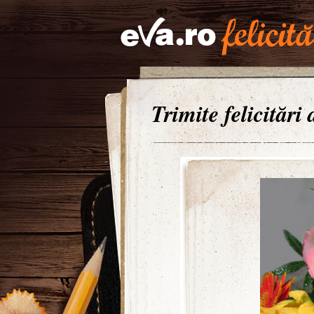
Trimite felicitări 