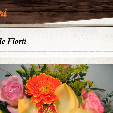
de Florii