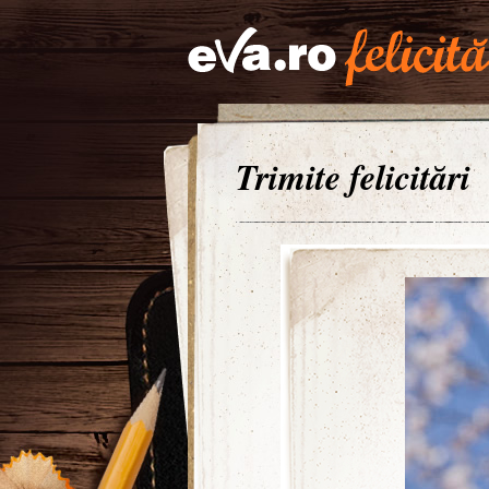
Trimite felicitări