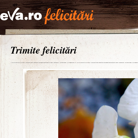
Trimite felicitări