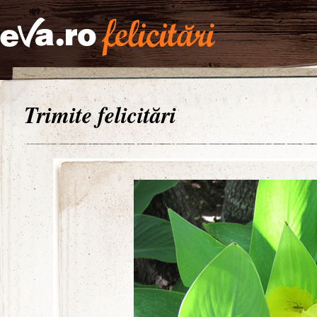
Trimite felicitări