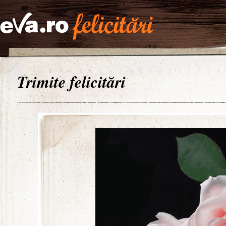
Trimite felicitări