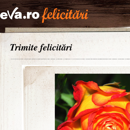
Trimite felicitări