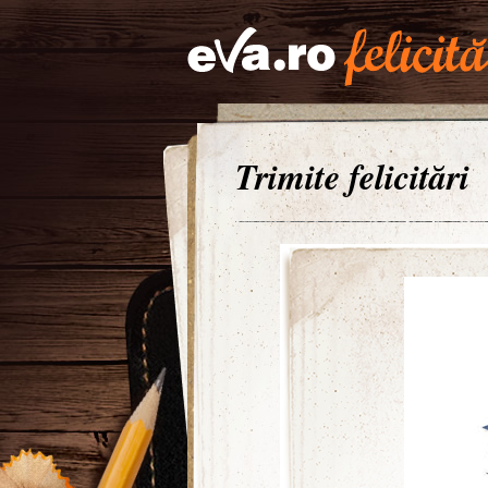
Trimite felicitări