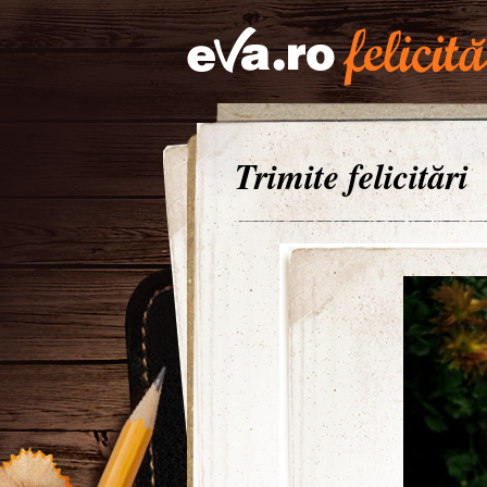
Trimite felicitări