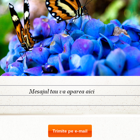
Trimite pe e-mail