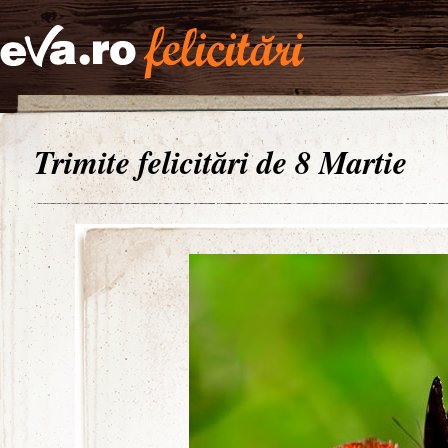
Trimite felicitări de 8 Martie