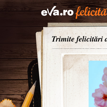
Trimite felicitări