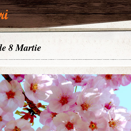
 de 8 Martie