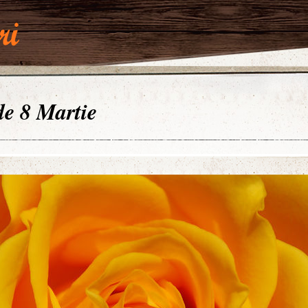
 de 8 Martie