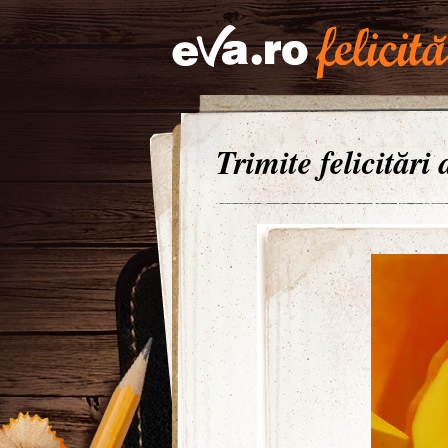
Trimite felicitări