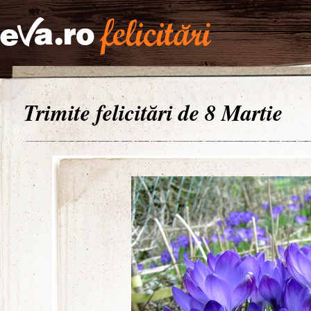
Trimite felicitări de 8 Martie