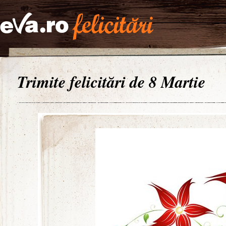
Trimite felicitări de 8 Martie